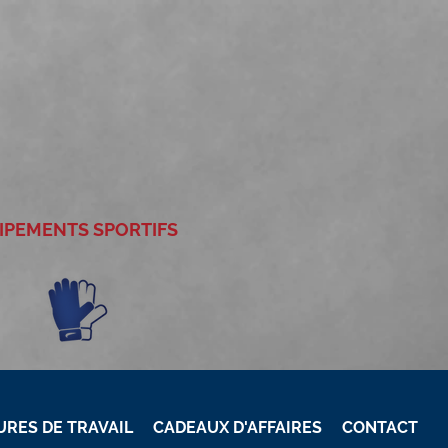
UIPEMENTS SPORTIFS
RES DE TRAVAIL
CADEAUX D'AFFAIRES
CONTACT