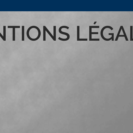
TIONS LÉGA