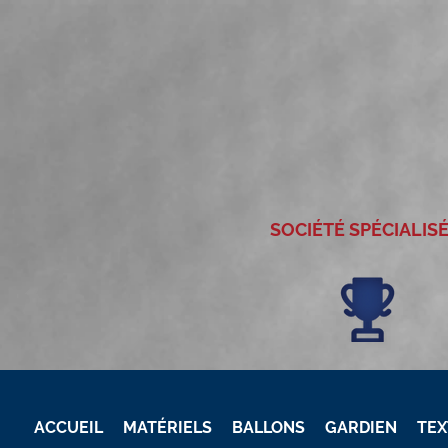
SOCIÉTÉ SPÉCIALIS
ACCUEIL
MATÉRIELS
BALLONS
GARDIEN
TEX