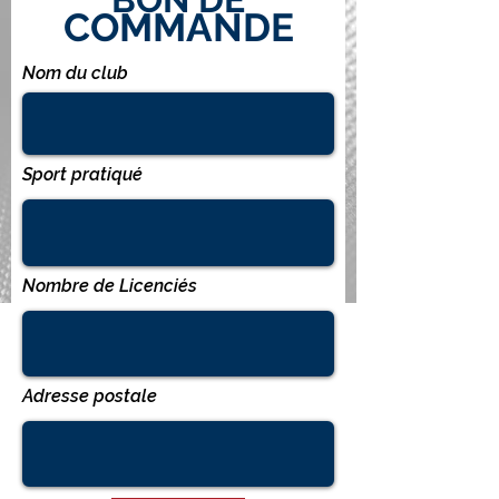
COMMANDE
Nom du club
Sport pratiqué
Nombre de Licenciés
Adresse postale