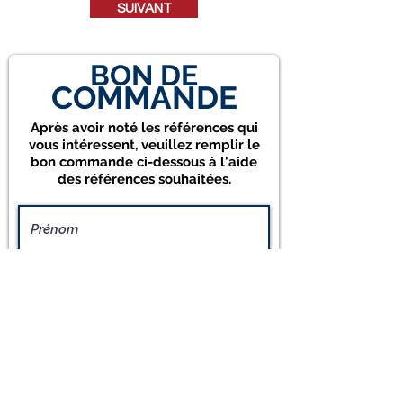
SUIVANT
BON DE
COMMANDE
Après avoir noté les références qui
vous intéressent, veuillez remplir le
bon commande ci-dessous à l'aide
des références souhaitées.