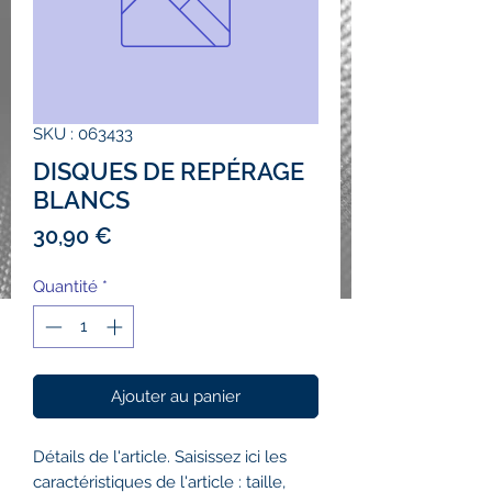
SKU : 063433
DISQUES DE REPÉRAGE
BLANCS
Prix
30,90 €
Quantité
*
Ajouter au panier
Détails de l'article. Saisissez ici les
caractéristiques de l'article : taille,