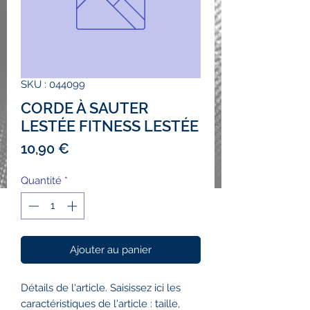
SKU : 044099
CORDE À SAUTER
LESTÉE FITNESS LESTÉE
Prix
10,90 €
Quantité
*
Ajouter au panier
Détails de l'article. Saisissez ici les
caractéristiques de l'article : taille,