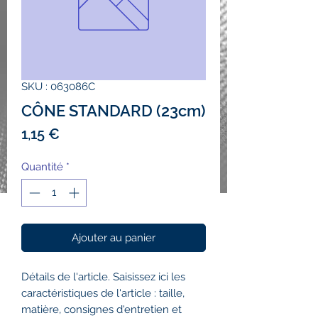
SKU : 063086C
CÔNE STANDARD (23cm)
Prix
1,15 €
Quantité
*
Ajouter au panier
Détails de l'article. Saisissez ici les
caractéristiques de l'article : taille,
matière, consignes d'entretien et